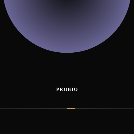
PROBIO