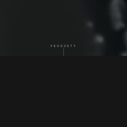
PRODUKTY