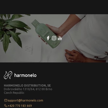
HARMONELO DISTRIBUTION, SE
Dobrovského 1310/64, 612 00 Brno
Czech Republic
support@harmonelo.com
+420 770 183 669