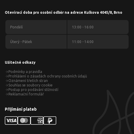
Otevírací doba pro osobní odběr na adrese Kulkova 4045/8, Brno
Pondělí
13:00 - 16:00
Úterý - Pátek
11:00 - 14:00
Užitečné odkazy
Podmínky a pravidla
Prohlášení o zásadách ochrany osobních údajů
Oznámení třetích stran
Souhlas se soubory cookie
Postup pro podávání stížností
Reklamační formulář
Přijímání plateb